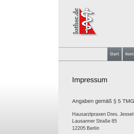
Impressum
Angaben gemäß § 5 TMG
Hausarztpraxen Dres. Jessels
Lausanner Straße 85
12205 Berlin