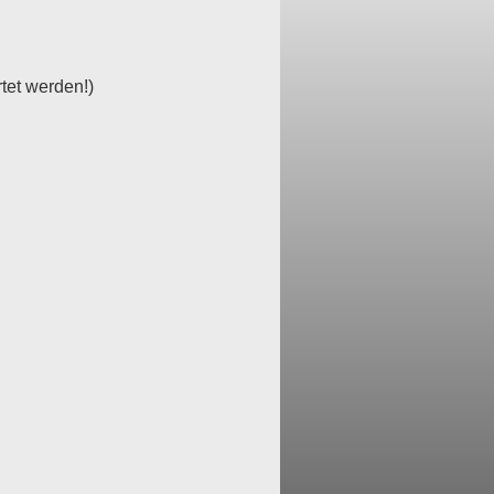
tet werden!)