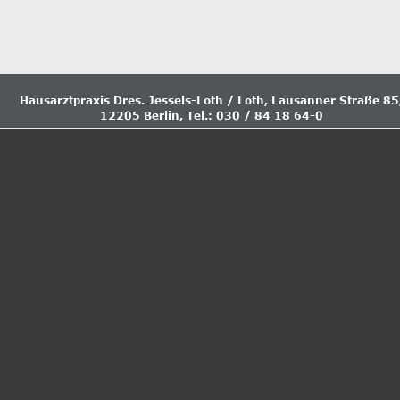
Hausarztpraxis Dres. Jessels-Loth / Loth, Lausanner Straße 85
12205 Berlin, Tel.: 030 / 84 18 64-0